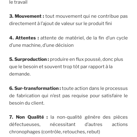
le travail
3. Mouvement :
tout mouvement qui ne contribue pas
directement à l’ajout de valeur sur le produit fini
4. Attentes :
attente de matériel, de la fin d’un cycle
d’une machine, d’une décision
5. Surproduction :
produire en flux poussé, donc plus
que le besoin et souvent trop tôt par rapport à la
demande.
6. Sur-transformation :
toute action dans le processus
de fabrication qui n’est pas requise pour satisfaire le
besoin du client.
7. Non Qualité :
la non-qualité génère des pièces
défectueuses, nécessitant d’autres actions
chronophages (contrôle, retouches, rebut)