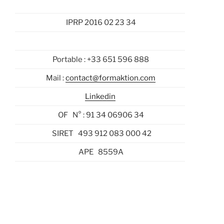
IPRP 2016 02 23 34
Portable : +33 651 596 888
Mail :
contact@formaktion.com
Linkedin
OF N° : 91 34 06906 34
SIRET 493 912 083 000 42
APE 8559A